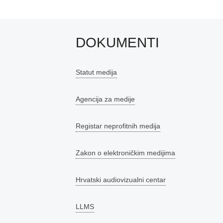
DOKUMENTI
Statut medija
Agencija za medije
Registar neprofitnih medija
Zakon o elektroničkim medijima
Hrvatski audiovizualni centar
LLMS