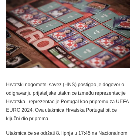
Hrvatski nogometni savez (HNS) postigao je dogovor o
odigravanju prijateljske utakmice između reprezentacije
Hrvatska i reprezentacije Portugal kao pripremu za UEFA
EURO 2024. Ova utakmica Hrvatska Portugal bit će
ključni dio priprema.
Utakmica će se održati 8. lipnja u 17:45 na Nacionalnom