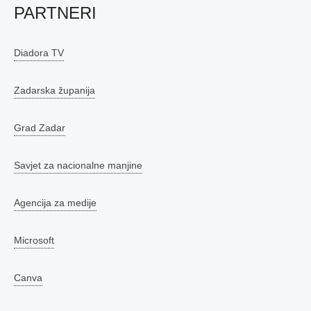
PARTNERI
Diadora TV
Zadarska županija
Grad Zadar
Savjet za nacionalne manjine
Agencija za medije
Microsoft
Canva