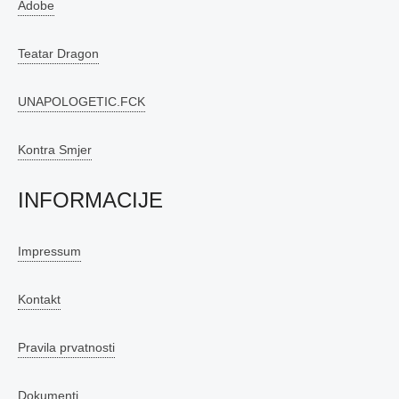
Adobe
Teatar Dragon
UNAPOLOGETIC.FCK
Kontra Smjer
INFORMACIJE
Impressum
Kontakt
Pravila prvatnosti
Dokumenti