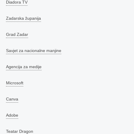
Diadora TV
Zadarska županija
Grad Zadar
Savjet za nacionalne manjine
Agencija za medije
Microsoft
Canva
Adobe
Teatar Dragon