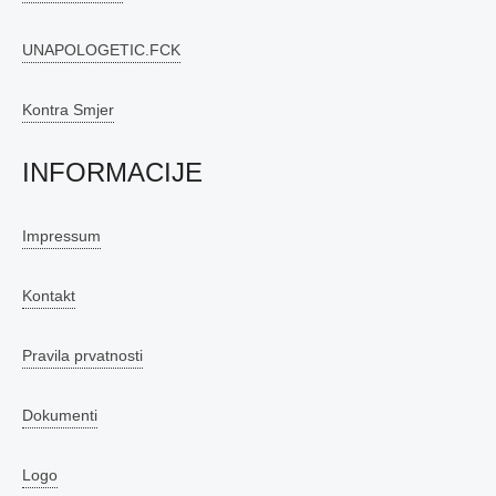
UNAPOLOGETIC.FCK
Kontra Smjer
INFORMACIJE
Impressum
Kontakt
Pravila prvatnosti
Dokumenti
Logo