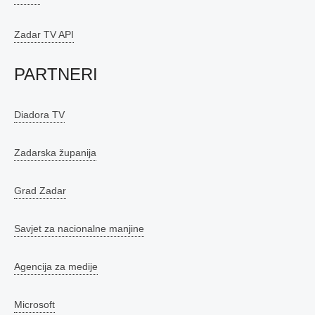
Zadar TV API
PARTNERI
Diadora TV
Zadarska županija
Grad Zadar
Savjet za nacionalne manjine
Agencija za medije
Microsoft