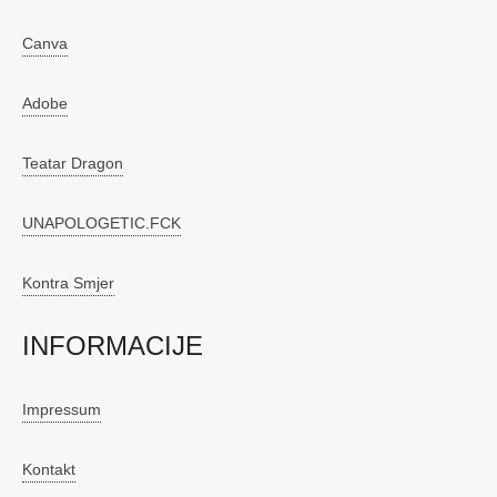
Canva
Adobe
Teatar Dragon
UNAPOLOGETIC.FCK
Kontra Smjer
INFORMACIJE
Impressum
Kontakt