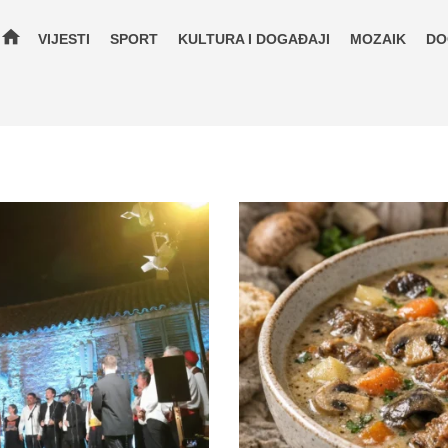
home
VIJESTI
SPORT
KULTURA I DOGAĐAJI
MOZAIK
DO