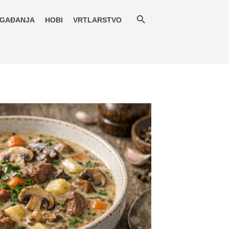
GAĐANJA
HOBI
VRTLARSTVO