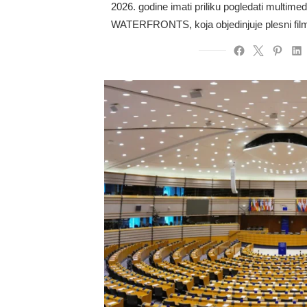
2026. godine imati priliku pogledati multimed
WATERFRONTS, koja objedinjuje plesni film