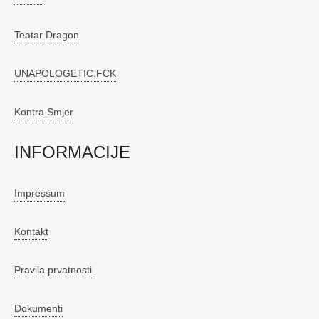
Teatar Dragon
UNAPOLOGETIC.FCK
Kontra Smjer
INFORMACIJE
Impressum
Kontakt
Pravila prvatnosti
Dokumenti