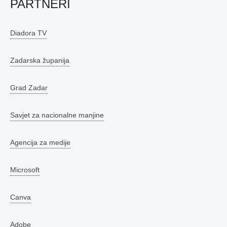
PARTNERI
Diadora TV
Zadarska županija
Grad Zadar
Savjet za nacionalne manjine
Agencija za medije
Microsoft
Canva
Adobe