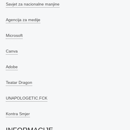
Savjet za nacionalne manjine
Agencija za medije
Microsoft
Canva
Adobe
Teatar Dragon
UNAPOLOGETIC.FCK
Kontra Smjer