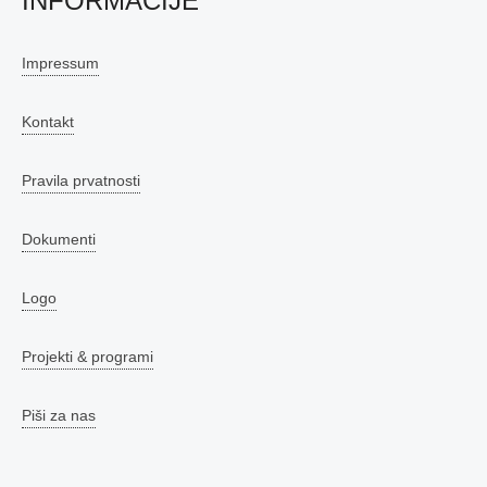
INFORMACIJE
Impressum
Kontakt
Pravila prvatnosti
Dokumenti
Logo
Projekti & programi
Piši za nas