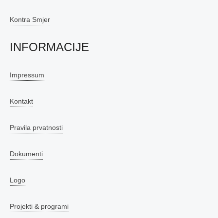
Kontra Smjer
INFORMACIJE
Impressum
Kontakt
Pravila prvatnosti
Dokumenti
Logo
Projekti & programi