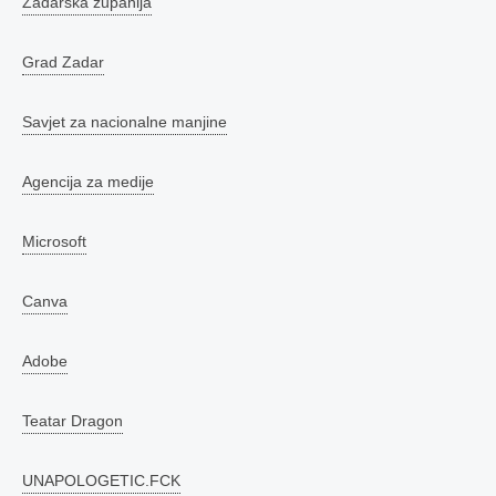
Zadarska županija
Grad Zadar
Savjet za nacionalne manjine
Agencija za medije
Microsoft
Canva
Adobe
Teatar Dragon
UNAPOLOGETIC.FCK