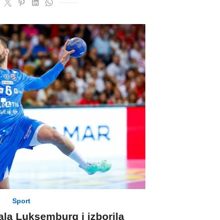
Sport
ala Luksemburg i izborila