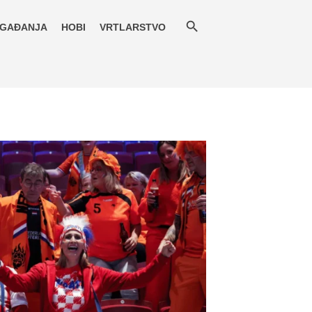
GAĐANJA
HOBI
VRTLARSTVO