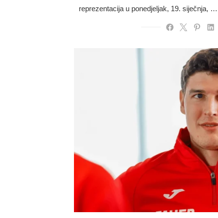
reprezentacija u ponedjeljak, 19. siječnja, …