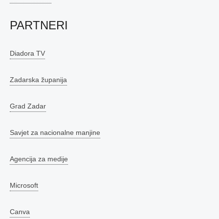
PARTNERI
Diadora TV
Zadarska županija
Grad Zadar
Savjet za nacionalne manjine
Agencija za medije
Microsoft
Canva