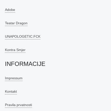
Adobe
Teatar Dragon
UNAPOLOGETIC.FCK
Kontra Smjer
INFORMACIJE
Impressum
Kontakt
Pravila prvatnosti