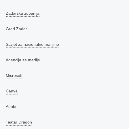
Zadarska županija
Grad Zadar
Savjet za nacionalne manjine
Agencija za medije
Microsoft
Canva
Adobe
Teatar Dragon