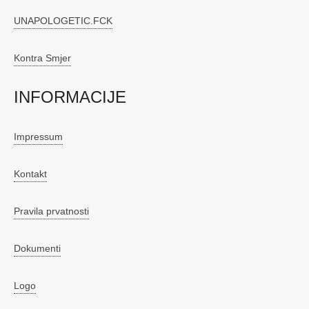
UNAPOLOGETIC.FCK
Kontra Smjer
INFORMACIJE
Impressum
Kontakt
Pravila prvatnosti
Dokumenti
Logo