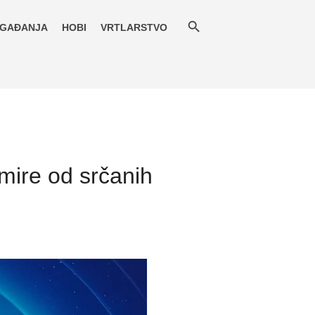
GAĐANJA
HOBI
VRTLARSTVO
mire od srčanih