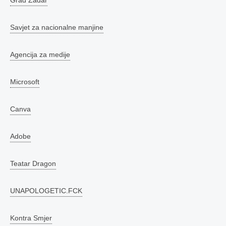
Grad Zadar
Savjet za nacionalne manjine
Agencija za medije
Microsoft
Canva
Adobe
Teatar Dragon
UNAPOLOGETIC.FCK
Kontra Smjer