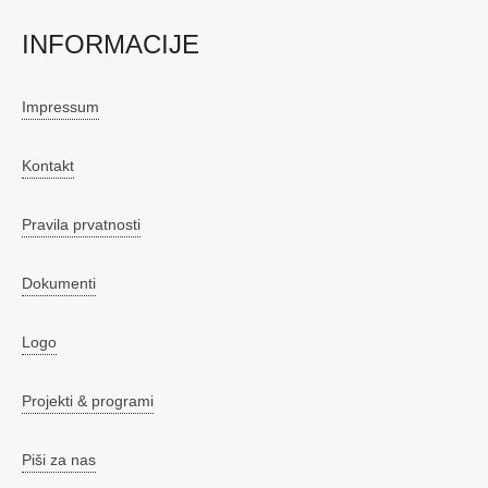
INFORMACIJE
Impressum
Kontakt
Pravila prvatnosti
Dokumenti
Logo
Projekti & programi
Piši za nas