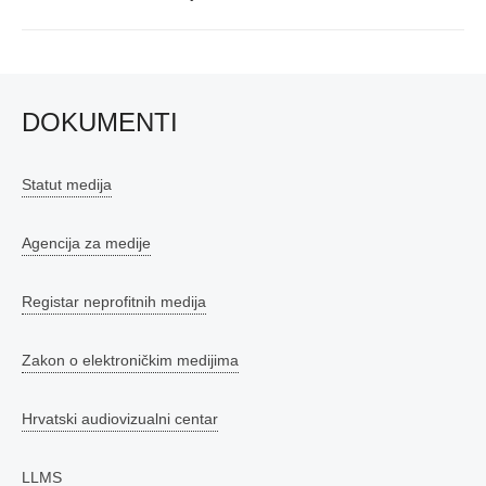
DOKUMENTI
Statut medija
Agencija za medije
Registar neprofitnih medija
Zakon o elektroničkim medijima
Hrvatski audiovizualni centar
LLMS