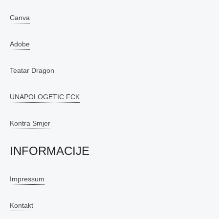
Canva
Adobe
Teatar Dragon
UNAPOLOGETIC.FCK
Kontra Smjer
INFORMACIJE
Impressum
Kontakt