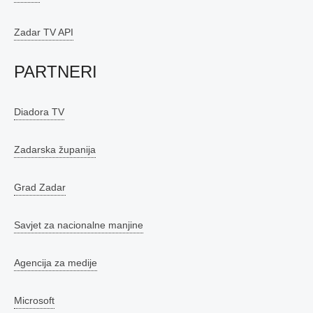
Zadar TV API
PARTNERI
Diadora TV
Zadarska županija
Grad Zadar
Savjet za nacionalne manjine
Agencija za medije
Microsoft