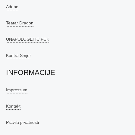
Adobe
Teatar Dragon
UNAPOLOGETIC.FCK
Kontra Smjer
INFORMACIJE
Impressum
Kontakt
Pravila prvatnosti