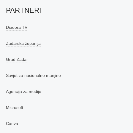
PARTNERI
Diadora TV
Zadarska županija
Grad Zadar
Savjet za nacionalne manjine
Agencija za medije
Microsoft
Canva