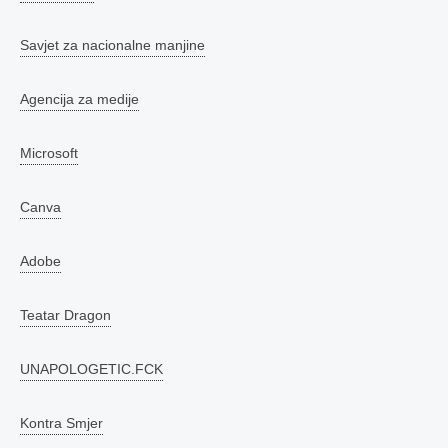
Savjet za nacionalne manjine
Agencija za medije
Microsoft
Canva
Adobe
Teatar Dragon
UNAPOLOGETIC.FCK
Kontra Smjer