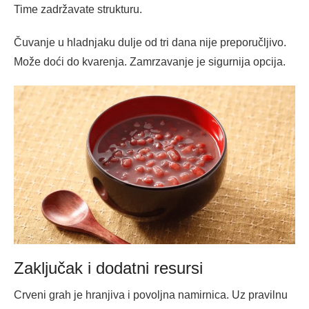
Time zadržavate strukturu.
Čuvanje u hladnjaku dulje od tri dana nije preporučljivo.
Može doći do kvarenja. Zamrzavanje je sigurnija opcija.
Zaključak i dodatni resursi
Crveni grah je hranjiva i povoljna namirnica. Uz pravilnu