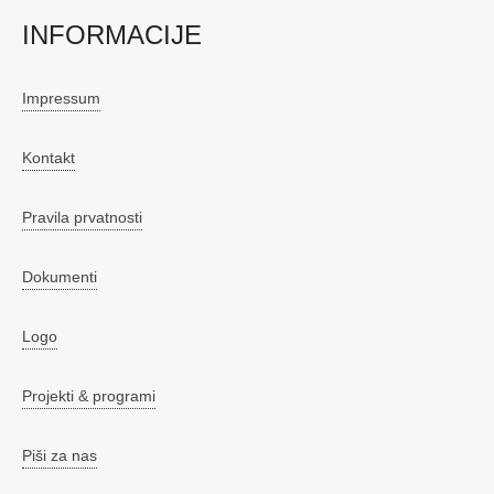
INFORMACIJE
Impressum
Kontakt
Pravila prvatnosti
Dokumenti
Logo
Projekti & programi
Piši za nas