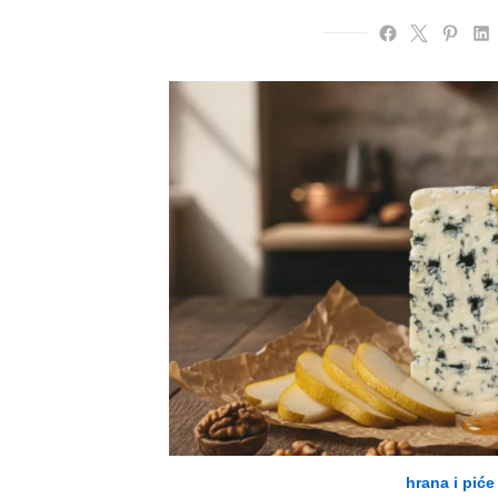
hrana i piće