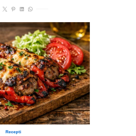
Recepti