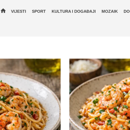
home
VIJESTI
SPORT
KULTURA I DOGAĐAJI
MOZAIK
DO