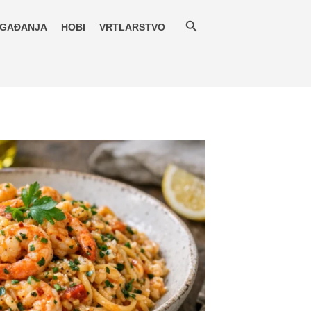
GAĐANJA
HOBI
VRTLARSTVO