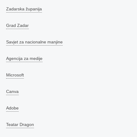
Zadarska županija
Grad Zadar
Savjet za nacionalne manjine
Agencija za medije
Microsoft
Canva
Adobe
Teatar Dragon