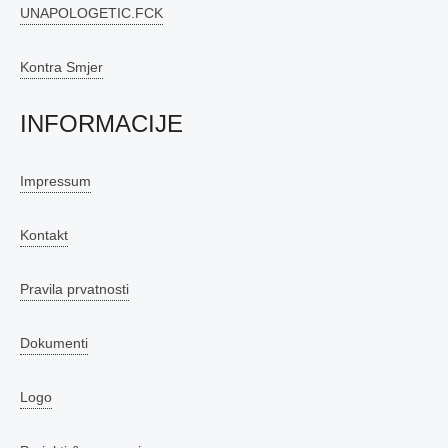
UNAPOLOGETIC.FCK
Kontra Smjer
INFORMACIJE
Impressum
Kontakt
Pravila prvatnosti
Dokumenti
Logo