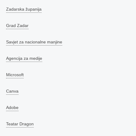
Zadarska županija
Grad Zadar
Savjet za nacionalne manjine
Agencija za medije
Microsoft
Canva
Adobe
Teatar Dragon