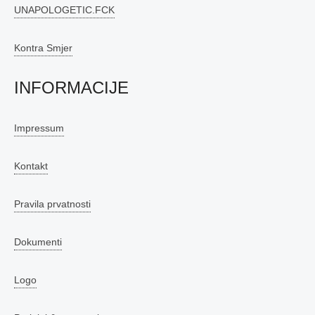
UNAPOLOGETIC.FCK
Kontra Smjer
INFORMACIJE
Impressum
Kontakt
Pravila prvatnosti
Dokumenti
Logo