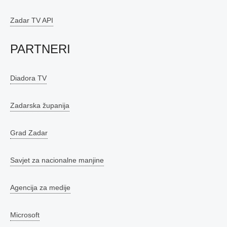
Zadar TV API
PARTNERI
Diadora TV
Zadarska županija
Grad Zadar
Savjet za nacionalne manjine
Agencija za medije
Microsoft