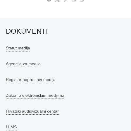
DOKUMENTI
Statut medija
Agencija za medije
Registar neprofitnih medija
Zakon o elektroničkim medijima
Hrvatski audiovizualni centar
LLMS