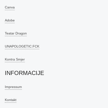
Canva
Adobe
Teatar Dragon
UNAPOLOGETIC.FCK
Kontra Smjer
INFORMACIJE
Impressum
Kontakt