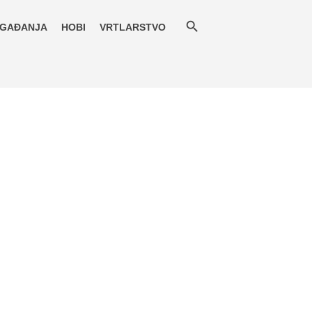
GAĐANJA
HOBI
VRTLARSTVO