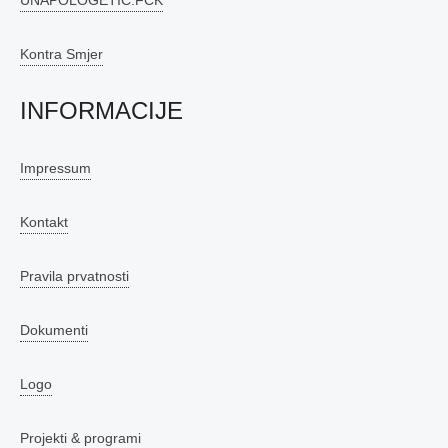
Kontra Smjer
INFORMACIJE
Impressum
Kontakt
Pravila prvatnosti
Dokumenti
Logo
Projekti & programi