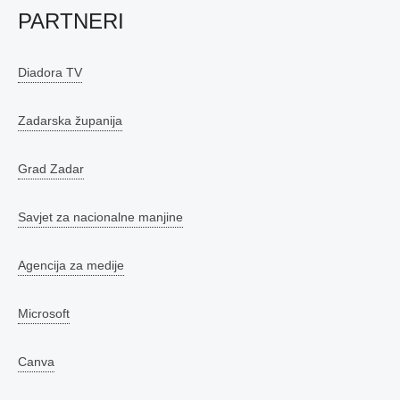
PARTNERI
Diadora TV
Zadarska županija
Grad Zadar
Savjet za nacionalne manjine
Agencija za medije
Microsoft
Canva