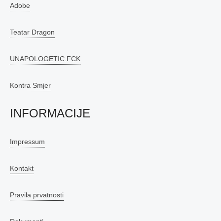
Adobe
Teatar Dragon
UNAPOLOGETIC.FCK
Kontra Smjer
INFORMACIJE
Impressum
Kontakt
Pravila prvatnosti