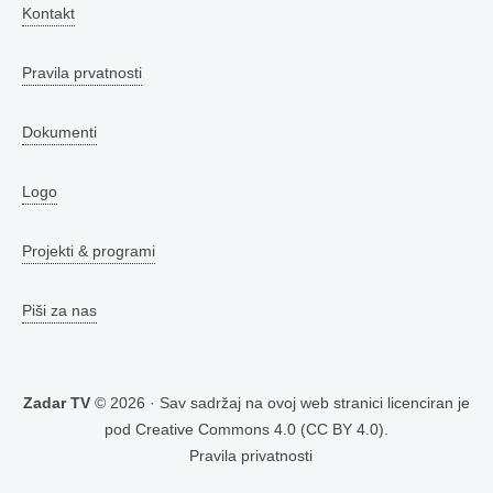
Kontakt
Pravila prvatnosti
Dokumenti
Logo
Projekti & programi
Piši za nas
Zadar TV
© 2026 · Sav sadržaj na ovoj web stranici licenciran je
pod
Creative Commons 4.0 (CC BY 4.0)
.
Pravila privatnosti