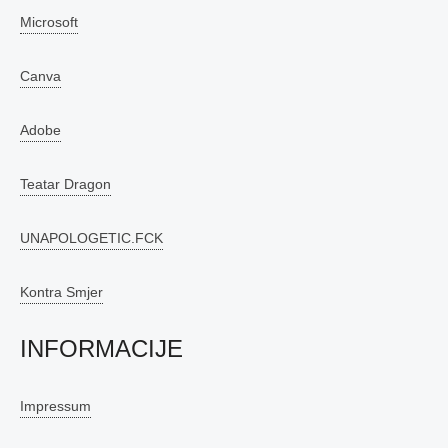
Microsoft
Canva
Adobe
Teatar Dragon
UNAPOLOGETIC.FCK
Kontra Smjer
INFORMACIJE
Impressum