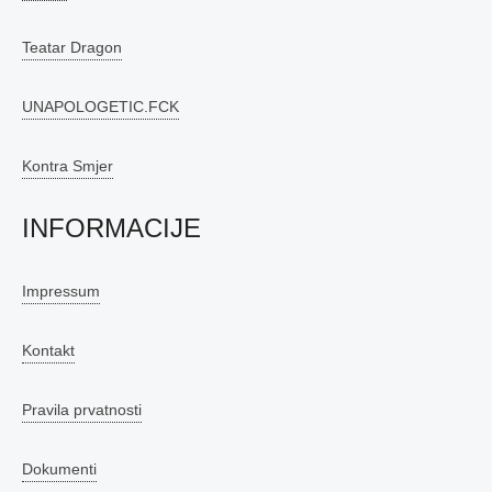
Teatar Dragon
UNAPOLOGETIC.FCK
Kontra Smjer
INFORMACIJE
Impressum
Kontakt
Pravila prvatnosti
Dokumenti