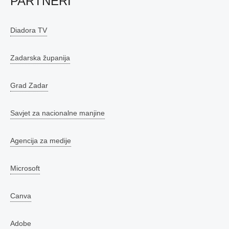
PARTNERI
Diadora TV
Zadarska županija
Grad Zadar
Savjet za nacionalne manjine
Agencija za medije
Microsoft
Canva
Adobe