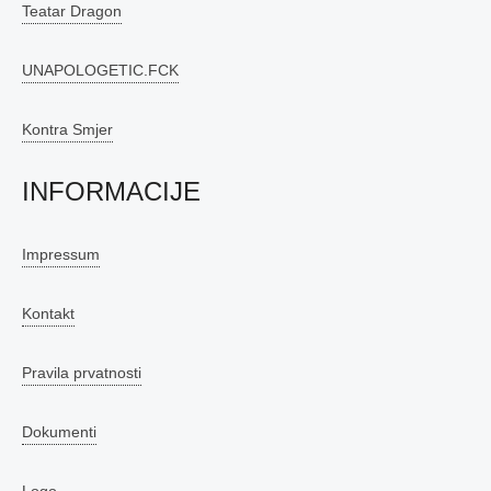
Teatar Dragon
UNAPOLOGETIC.FCK
Kontra Smjer
INFORMACIJE
Impressum
Kontakt
Pravila prvatnosti
Dokumenti