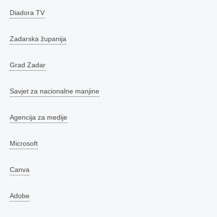
Diadora TV
Zadarska županija
Grad Zadar
Savjet za nacionalne manjine
Agencija za medije
Microsoft
Canva
Adobe