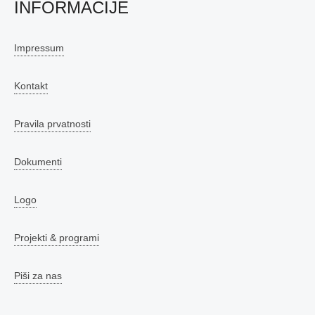
INFORMACIJE
Impressum
Kontakt
Pravila prvatnosti
Dokumenti
Logo
Projekti & programi
Piši za nas