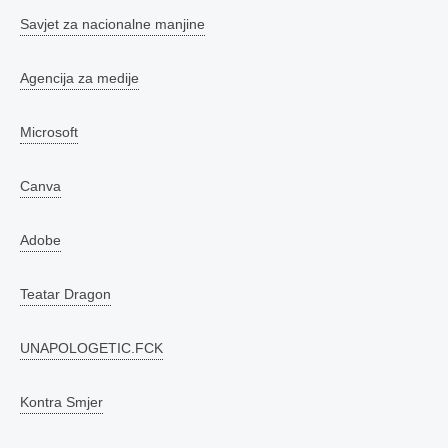
Savjet za nacionalne manjine
Agencija za medije
Microsoft
Canva
Adobe
Teatar Dragon
UNAPOLOGETIC.FCK
Kontra Smjer