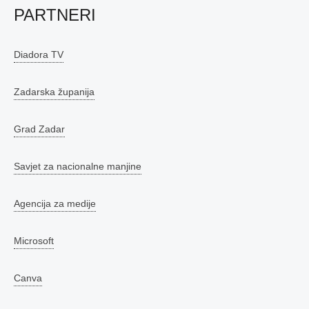
PARTNERI
Diadora TV
Zadarska županija
Grad Zadar
Savjet za nacionalne manjine
Agencija za medije
Microsoft
Canva