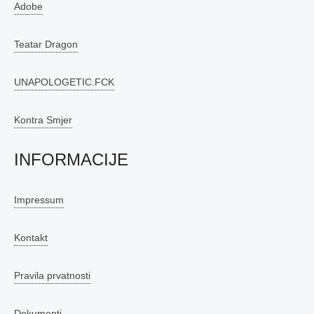
Adobe
Teatar Dragon
UNAPOLOGETIC.FCK
Kontra Smjer
INFORMACIJE
Impressum
Kontakt
Pravila prvatnosti
Dokumenti