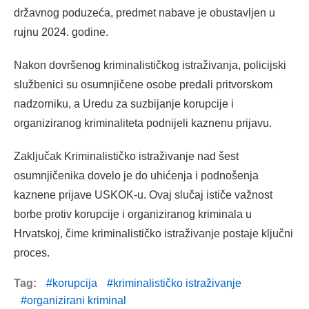
državnog poduzeća, predmet nabave je obustavljen u
rujnu 2024. godine.
Nakon dovršenog kriminalističkog istraživanja, policijski
službenici su osumnjičene osobe predali pritvorskom
nadzorniku, a Uredu za suzbijanje korupcije i
organiziranog kriminaliteta podnijeli kaznenu prijavu.
Zaključak Kriminalističko istraživanje nad šest
osumnjičenika dovelo je do uhićenja i podnošenja
kaznene prijave USKOK-u. Ovaj slučaj ističe važnost
borbe protiv korupcije i organiziranog kriminala u
Hrvatskoj, čime kriminalističko istraživanje postaje ključni
proces.
Tag:
korupcija
kriminalističko istraživanje
organizirani kriminal