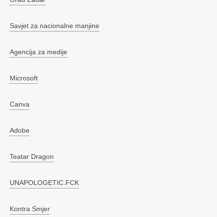
Savjet za nacionalne manjine
Agencija za medije
Microsoft
Canva
Adobe
Teatar Dragon
UNAPOLOGETIC.FCK
Kontra Smjer