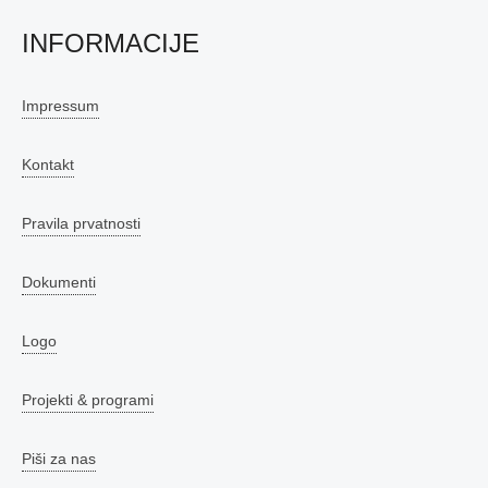
INFORMACIJE
Impressum
Kontakt
Pravila prvatnosti
Dokumenti
Logo
Projekti & programi
Piši za nas