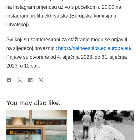
na Instagram prijenosu uživo s početkom u 20:00 na
Instagram profilu ekhrvatska (Europska komisija u
Hrvatskoj).
Svi koji su zainteresirani za stažiranje mogu se prijaviti
na sljedećoj poveznici:
https://traineeships.ec.europa.eu/
.
Prijave su otvorene od 4. siječnja 2023. do 31. siječnja
2023. u 12 sati.
You may also like: