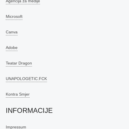
Agencija za medije
Microsoft
Canva
Adobe
Teatar Dragon
UNAPOLOGETIC.FCK
Kontra Smjer
INFORMACIJE
Impressum