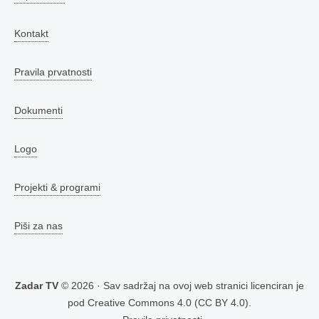
Kontakt
Pravila prvatnosti
Dokumenti
Logo
Projekti & programi
Piši za nas
Zadar TV
© 2026 · Sav sadržaj na ovoj web stranici licenciran je
pod
Creative Commons 4.0 (CC BY 4.0)
.