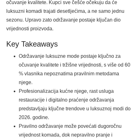
očuvanje kvalitete. Kupci sve češće očekuju da će
luksuzni komadi trajati desetljećima, a ne samo jednu
sezonu. Upravo zato održavanje postaje ključan dio
vrijednosti proizvoda.
Key Takeaways
Održavanje luksuzne mode postaje ključno za
očuvanje kvalitete i tržišne vrijednosti, s više od 60
% vlasnika nepoznatima pravilnim metodama
njege.
Profesionalizacija kućne njege, rast usluga
restauracije i digitalno praćenje održavanja
predstavljaju ključne trendove u luksuznoj modi do
2026. godine.
Pravilno održavanje može povećati dugoročnu
vrijednost komada, dok nepravilno pranje i