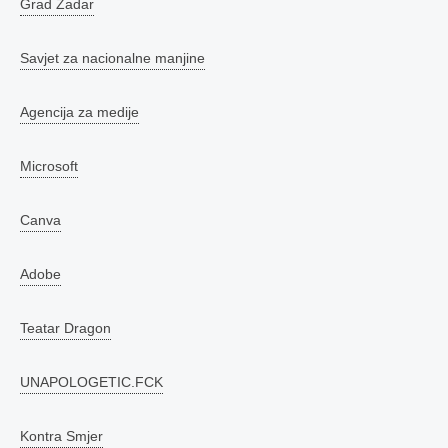
Grad Zadar
Savjet za nacionalne manjine
Agencija za medije
Microsoft
Canva
Adobe
Teatar Dragon
UNAPOLOGETIC.FCK
Kontra Smjer