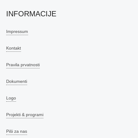
INFORMACIJE
Impressum
Kontakt
Pravila prvatnosti
Dokumenti
Logo
Projekti & programi
Piši za nas