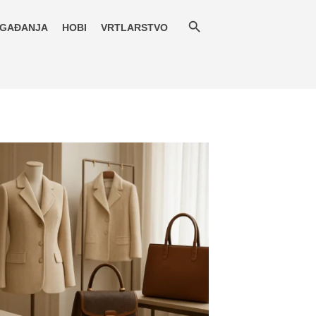
GAĐANJA
HOBI
VRTLARSTVO