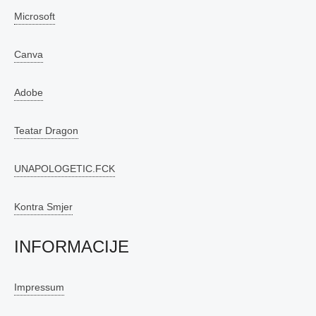
Microsoft
Canva
Adobe
Teatar Dragon
UNAPOLOGETIC.FCK
Kontra Smjer
INFORMACIJE
Impressum