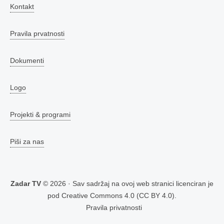
Kontakt
Pravila prvatnosti
Dokumenti
Logo
Projekti & programi
Piši za nas
Zadar TV
© 2026 · Sav sadržaj na ovoj web stranici licenciran je
pod
Creative Commons 4.0 (CC BY 4.0)
.
Pravila privatnosti