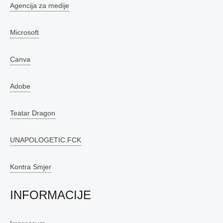
Agencija za medije
Microsoft
Canva
Adobe
Teatar Dragon
UNAPOLOGETIC.FCK
Kontra Smjer
INFORMACIJE