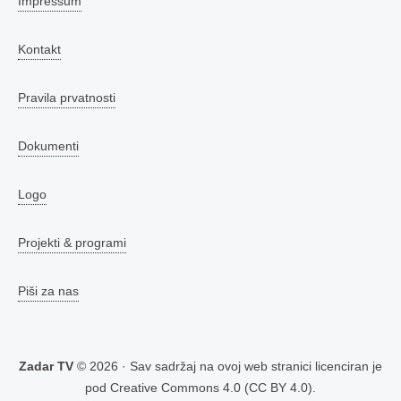
Impressum
Kontakt
Pravila prvatnosti
Dokumenti
Logo
Projekti & programi
Piši za nas
Zadar TV
© 2026 · Sav sadržaj na ovoj web stranici licenciran je
pod
Creative Commons 4.0 (CC BY 4.0)
.