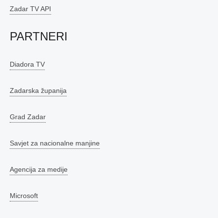
Zadar TV API
PARTNERI
Diadora TV
Zadarska županija
Grad Zadar
Savjet za nacionalne manjine
Agencija za medije
Microsoft