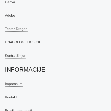
Canva
Adobe
Teatar Dragon
UNAPOLOGETIC.FCK
Kontra Smjer
INFORMACIJE
Impressum
Kontakt
Pravila prvatnosti