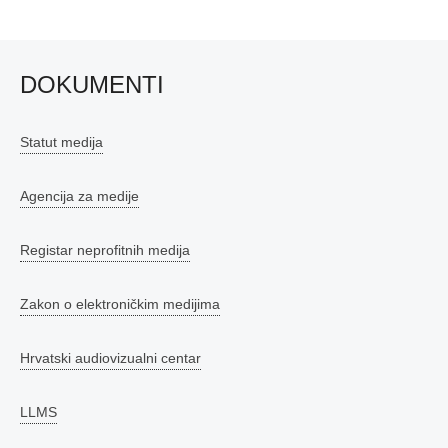
DOKUMENTI
Statut medija
Agencija za medije
Registar neprofitnih medija
Zakon o elektroničkim medijima
Hrvatski audiovizualni centar
LLMS