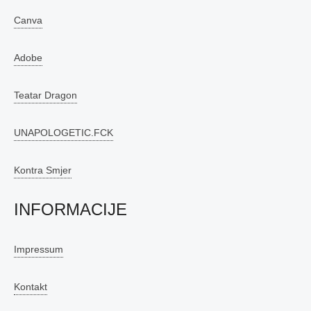
Canva
Adobe
Teatar Dragon
UNAPOLOGETIC.FCK
Kontra Smjer
INFORMACIJE
Impressum
Kontakt