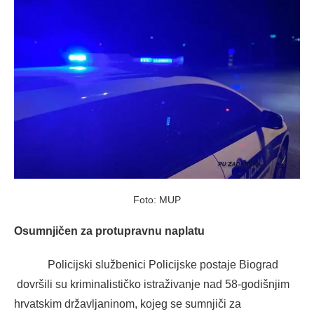
Foto: MUP
Osumnjičen za protupravnu naplatu
Policijski službenici Policijske postaje Biograd
dovršili su kriminalističko istraživanje nad 58-godišnjim
hrvatskim državljaninom, kojeg se sumnjiči za