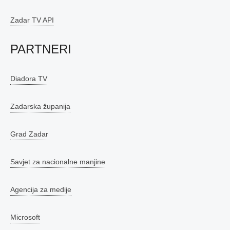
Zadar TV API
PARTNERI
Diadora TV
Zadarska županija
Grad Zadar
Savjet za nacionalne manjine
Agencija za medije
Microsoft