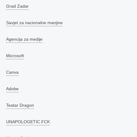
Grad Zadar
Savjet za nacionalne manjine
Agencija za medije
Microsoft
Canva
Adobe
Teatar Dragon
UNAPOLOGETIC.FCK