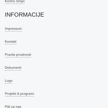
Kontra Smjer
INFORMACIJE
Impressum
Kontakt
Pravila prvatnosti
Dokumenti
Logo
Projekti & programi
Piši za nas