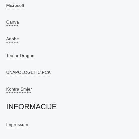
Microsoft
Canva
Adobe
Teatar Dragon
UNAPOLOGETIC.FCK
Kontra Smjer
INFORMACIJE
Impressum