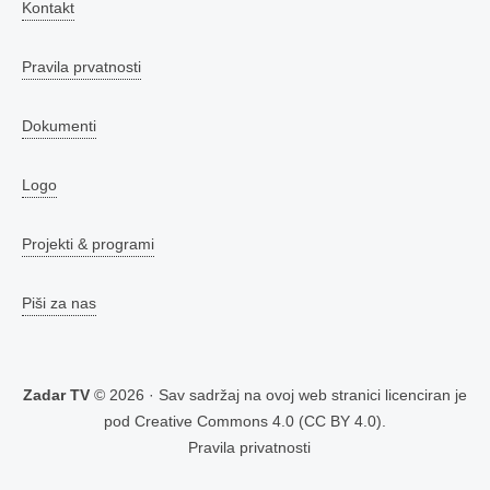
Kontakt
Pravila prvatnosti
Dokumenti
Logo
Projekti & programi
Piši za nas
Zadar TV
© 2026 · Sav sadržaj na ovoj web stranici licenciran je
pod
Creative Commons 4.0 (CC BY 4.0)
.
Pravila privatnosti