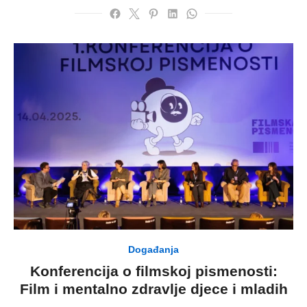
Događanja
Konferencija o filmskoj pismenosti:
Film i mentalno zdravlje djece i mladih