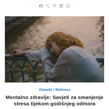
Zdravlje i Wellness
Mentalno zdravlje: Savjeti za smanjenje
stresa tijekom godišnjeg odmora