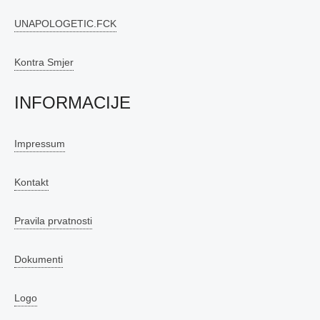
UNAPOLOGETIC.FCK
Kontra Smjer
INFORMACIJE
Impressum
Kontakt
Pravila prvatnosti
Dokumenti
Logo