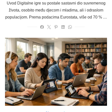
Uvod Digitalne igre su postale sastavni dio suvremenog
života, osobito među djecom i mladima, ali i odraslom
populacijom. Prema podacima Eurostata, više od 70 % …