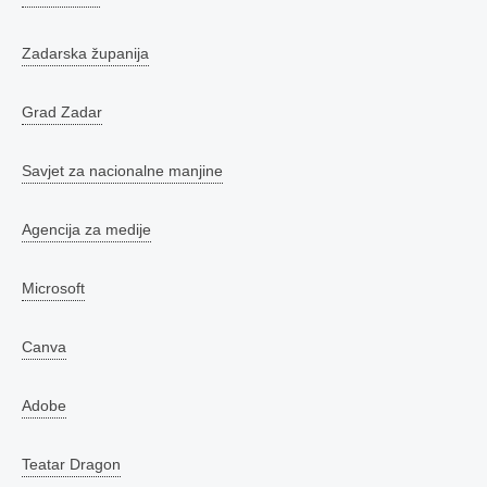
Zadarska županija
Grad Zadar
Savjet za nacionalne manjine
Agencija za medije
Microsoft
Canva
Adobe
Teatar Dragon