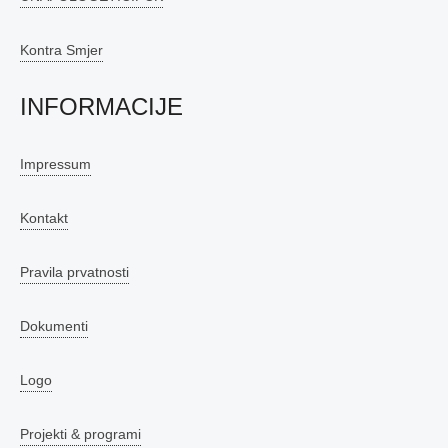
Kontra Smjer
INFORMACIJE
Impressum
Kontakt
Pravila prvatnosti
Dokumenti
Logo
Projekti & programi