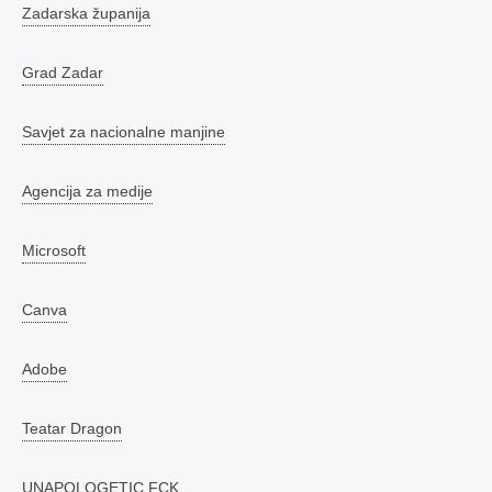
Zadarska županija
Grad Zadar
Savjet za nacionalne manjine
Agencija za medije
Microsoft
Canva
Adobe
Teatar Dragon
UNAPOLOGETIC.FCK