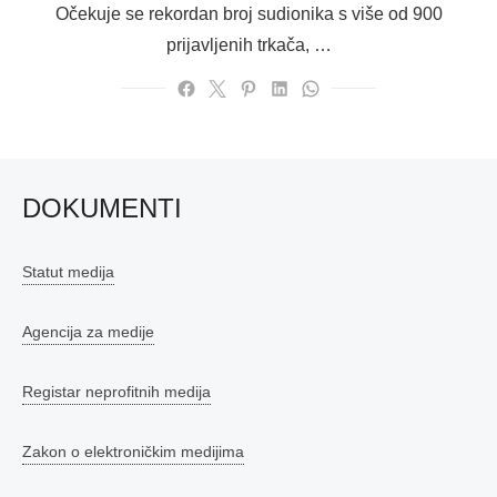
Očekuje se rekordan broj sudionika s više od 900
prijavljenih trkača, …
DOKUMENTI
Statut medija
Agencija za medije
Registar neprofitnih medija
Zakon o elektroničkim medijima