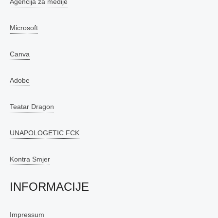
Agencija za medije
Microsoft
Canva
Adobe
Teatar Dragon
UNAPOLOGETIC.FCK
Kontra Smjer
INFORMACIJE
Impressum