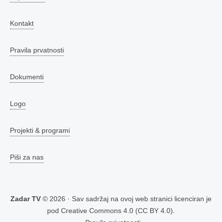
Kontakt
Pravila prvatnosti
Dokumenti
Logo
Projekti & programi
Piši za nas
Zadar TV
© 2026 · Sav sadržaj na ovoj web stranici licenciran je
pod
Creative Commons 4.0 (CC BY 4.0)
.