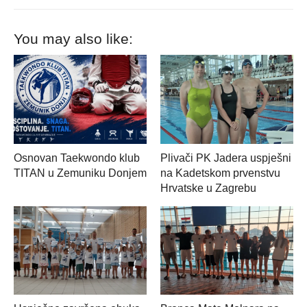
You may also like:
Osnovan Taekwondo klub
Plivači PK Jadera uspješni
TITAN u Zemuniku Donjem
na Kadetskom prvenstvu
Hrvatske u Zagrebu