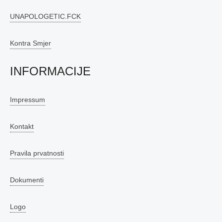
UNAPOLOGETIC.FCK
Kontra Smjer
INFORMACIJE
Impressum
Kontakt
Pravila prvatnosti
Dokumenti
Logo