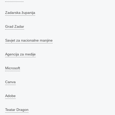
Zadarska županija
Grad Zadar
Savjet za nacionalne manjine
Agencija za medije
Microsoft
Canva
Adobe
Teatar Dragon