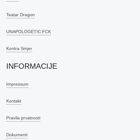
Teatar Dragon
UNAPOLOGETIC.FCK
Kontra Smjer
INFORMACIJE
Impressum
Kontakt
Pravila prvatnosti
Dokumenti