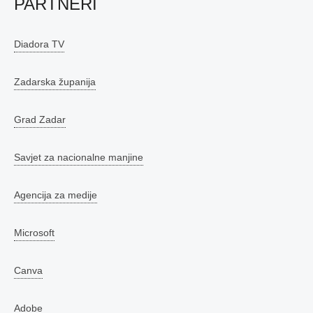
PARTNERI
Diadora TV
Zadarska županija
Grad Zadar
Savjet za nacionalne manjine
Agencija za medije
Microsoft
Canva
Adobe