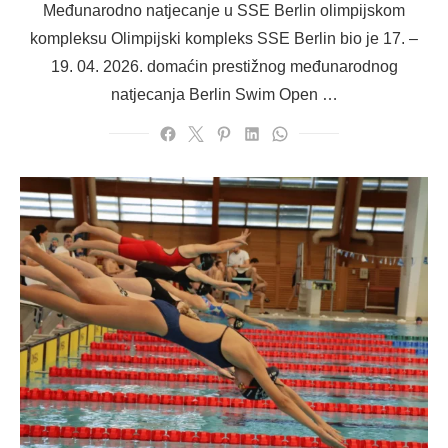
Međunarodno natjecanje u SSE Berlin olimpijskom
kompleksu Olimpijski kompleks SSE Berlin bio je 17. –
19. 04. 2026. domaćin prestižnog međunarodnog
natjecanja Berlin Swim Open …