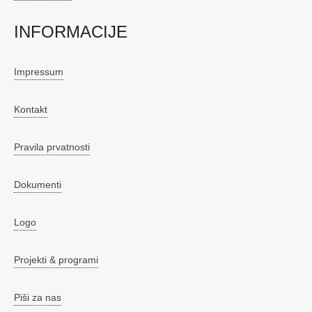
INFORMACIJE
Impressum
Kontakt
Pravila prvatnosti
Dokumenti
Logo
Projekti & programi
Piši za nas