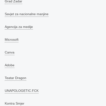
Grad Zadar
Savjet za nacionalne manjine
Agencija za medije
Microsoft
Canva
Adobe
Teatar Dragon
UNAPOLOGETIC.FCK
Kontra Smjer