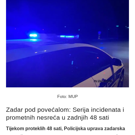
Foto: MUP
Zadar pod povećalom: Serija incidenata i
prometnih nesreća u zadnjih 48 sati
Tijekom proteklih 48 sati, Policijska uprava zadarska