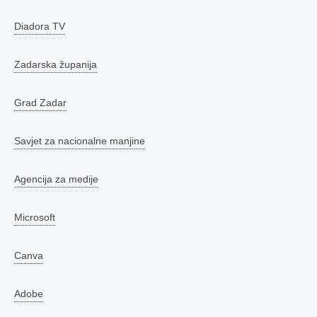
Diadora TV
Zadarska županija
Grad Zadar
Savjet za nacionalne manjine
Agencija za medije
Microsoft
Canva
Adobe