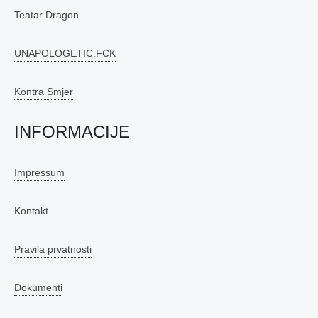
Teatar Dragon
UNAPOLOGETIC.FCK
Kontra Smjer
INFORMACIJE
Impressum
Kontakt
Pravila prvatnosti
Dokumenti