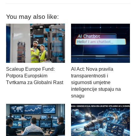
You may also like:
Scaleup Europe Fund:
AI Act: Nova pravila
Potpora Europskim
transparentnosti i
Tvrtkama za Globalni Rast
sigurnosti umjetne
inteligencije stupaju na
snagu