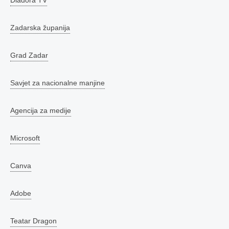
Zadarska županija
Grad Zadar
Savjet za nacionalne manjine
Agencija za medije
Microsoft
Canva
Adobe
Teatar Dragon