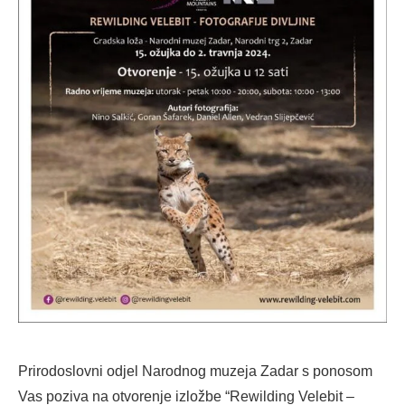
Prirodoslovni odjel Narodnog muzeja Zadar s ponosom
Vas poziva na otvorenje izložbe “Rewilding Velebit –