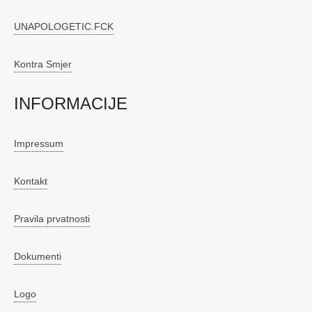
UNAPOLOGETIC.FCK
Kontra Smjer
INFORMACIJE
Impressum
Kontakt
Pravila prvatnosti
Dokumenti
Logo