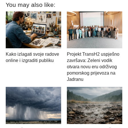
You may also like:
Kako izlagati svoje radove
Projekt TransH2 uspješno
online i izgraditi publiku
završava: Zeleni vodik
otvara novu eru održivog
pomorskog prijevoza na
Jadranu