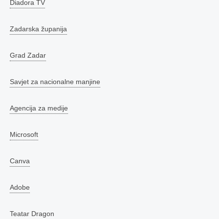
Diadora TV
Zadarska županija
Grad Zadar
Savjet za nacionalne manjine
Agencija za medije
Microsoft
Canva
Adobe
Teatar Dragon