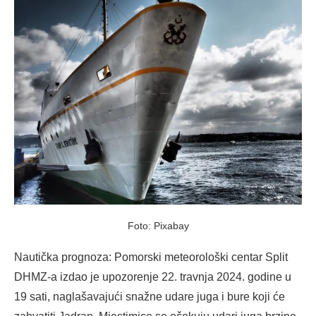
Foto: Pixabay
Nautička prognoza: Pomorski meteorološki centar Split
DHMZ-a izdao je upozorenje 22. travnja 2024. godine u
19 sati, naglašavajući snažne udare juga i bure koji će