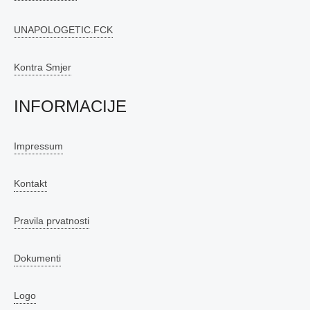
UNAPOLOGETIC.FCK
Kontra Smjer
INFORMACIJE
Impressum
Kontakt
Pravila prvatnosti
Dokumenti
Logo