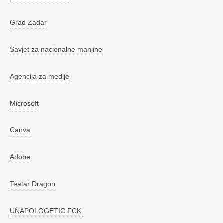
Grad Zadar
Savjet za nacionalne manjine
Agencija za medije
Microsoft
Canva
Adobe
Teatar Dragon
UNAPOLOGETIC.FCK