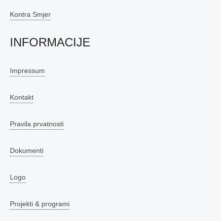
Kontra Smjer
INFORMACIJE
Impressum
Kontakt
Pravila prvatnosti
Dokumenti
Logo
Projekti & programi