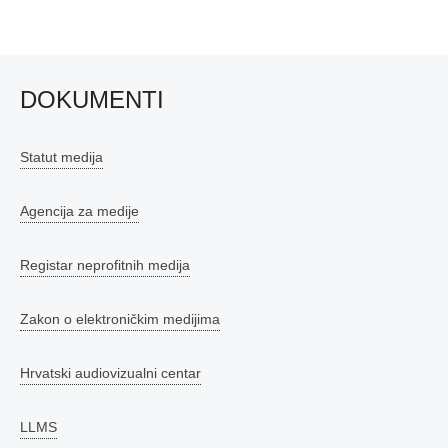
DOKUMENTI
Statut medija
Agencija za medije
Registar neprofitnih medija
Zakon o elektroničkim medijima
Hrvatski audiovizualni centar
LLMS