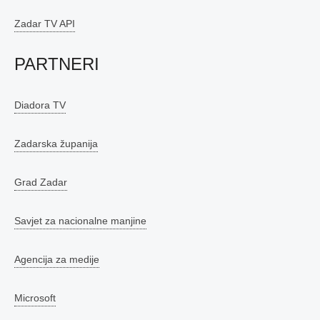
Zadar TV API
PARTNERI
Diadora TV
Zadarska županija
Grad Zadar
Savjet za nacionalne manjine
Agencija za medije
Microsoft