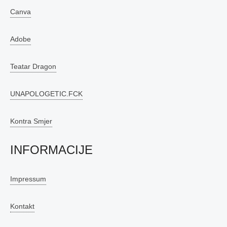
Canva
Adobe
Teatar Dragon
UNAPOLOGETIC.FCK
Kontra Smjer
INFORMACIJE
Impressum
Kontakt