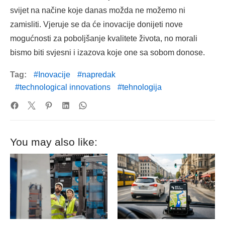
svijet na načine koje danas možda ne možemo ni
zamisliti. Vjeruje se da će inovacije donijeti nove
mogućnosti za poboljšanje kvalitete života, no morali
bismo biti svjesni i izazova koje one sa sobom donose.
Tag:
Inovacije
napredak
technological innovations
tehnologija
You may also like: