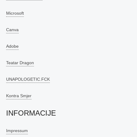
Microsoft
Canva
Adobe
Teatar Dragon
UNAPOLOGETIC.FCK
Kontra Smjer
INFORMACIJE
Impressum