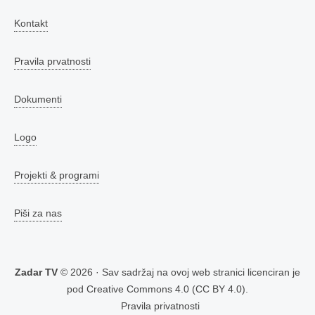
Kontakt
Pravila prvatnosti
Dokumenti
Logo
Projekti & programi
Piši za nas
Zadar TV
© 2026 · Sav sadržaj na ovoj web stranici licenciran je
pod
Creative Commons 4.0 (CC BY 4.0)
.
Pravila privatnosti