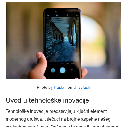
Photo by
Haidan
on
Unsplash
Uvod u tehnološke inovacije
Tehnološke inovacije predstavljaju ključni element
modernog društva, utječući na brojne aspekte našeg